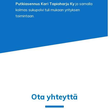
Putkiasennus Kari Tapioharju Ky
ja samalla
kolmas sukupolvi tuli mukaan yrityksen
toimintaan.
Ota yhteyttä