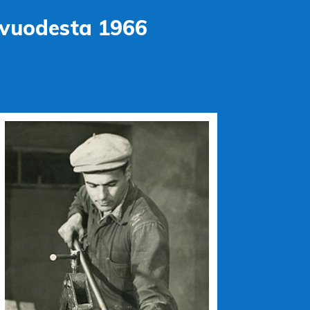
o vuodesta 1966