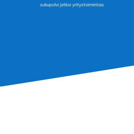
sukupolvi jatkoi yritystoimintaa.